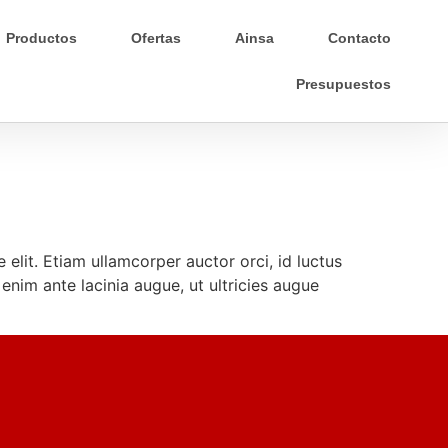
Productos
Ofertas
Ainsa
Contacto
Presupuestos
elit. Etiam ullamcorper auctor orci, id luctus
 enim ante lacinia augue, ut ultricies augue