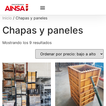
Inicio
/ Chapas y paneles
Chapas y paneles
Mostrando los 9 resultados