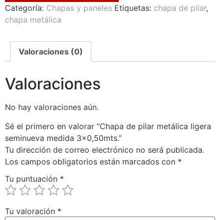
Categoría:
Chapas y paneles
Etiquetas:
chapa de pilar
,
chapa metálica
Valoraciones (0)
Valoraciones
No hay valoraciones aún.
Sé el primero en valorar “Chapa de pilar metálica ligera
seminueva medida 3×0,50mts.”
Tu dirección de correo electrónico no será publicada.
Los campos obligatorios están marcados con
*
Tu puntuación
*
Tu valoración
*