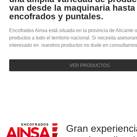
van desde la maquinaria hasta
encofrados y puntales.
Encofrados Ainsa está situada en la provincia de Alicante 
productos a todo el territorio nacional. Si necesita asesora
interesado en nuestros productos no dude en consultarnos
VER PRODUCTOS
Gran experienci