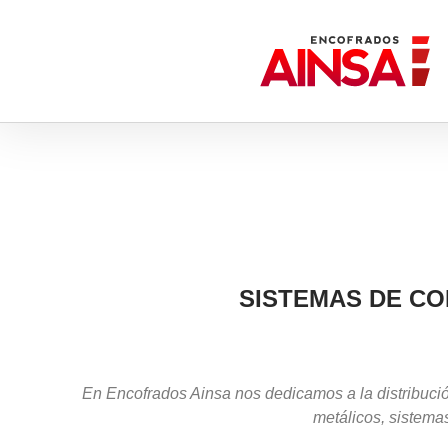
SISTEMAS DE CO
En Encofrados Ainsa nos dedicamos a la distribució
metálicos, sistema