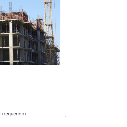
 (requerido)