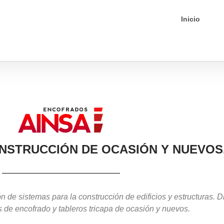
Inicio
NSTRUCCIÓN DE OCASIÓN Y NUEVOS
n de sistemas para la construcción de edificios y estructuras.
s de encofrado y tableros tricapa de ocasión y nuevos.