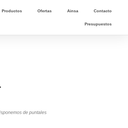
Productos
Ofertas
Ainsa
Contacto
Presupuestos
.
 Disponemos de puntales