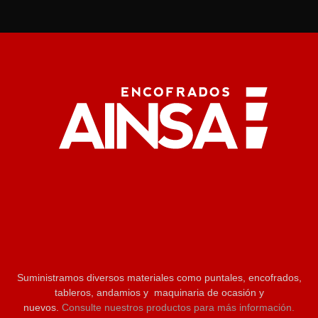
Suministramos diversos materiales como puntales, encofrados,
tableros, andamios y maquinaria de ocasión y
nuevos.
Consulte nuestros productos para más información.