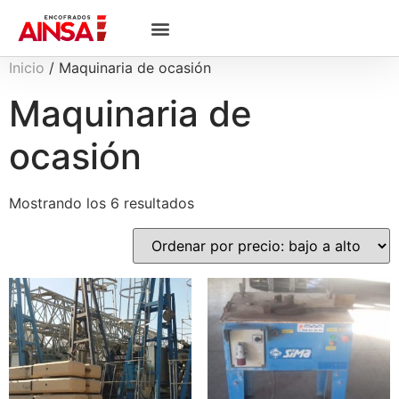
Inicio
/ Maquinaria de ocasión
Maquinaria de
ocasión
Mostrando los 6 resultados