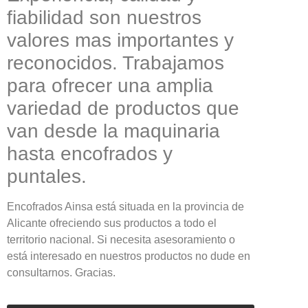
fiabilidad son nuestros
valores mas importantes y
reconocidos. Trabajamos
para ofrecer una amplia
variedad de productos que
van desde la maquinaria
hasta encofrados y
puntales.
Encofrados Ainsa está situada en la provincia de
Alicante ofreciendo sus productos a todo el
territorio nacional. Si necesita asesoramiento o
está interesado en nuestros productos no dude en
consultarnos. Gracias.