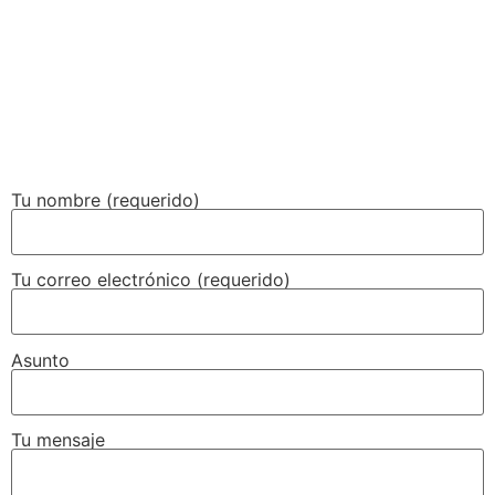
Tu nombre (requerido)
Tu correo electrónico (requerido)
Asunto
Tu mensaje