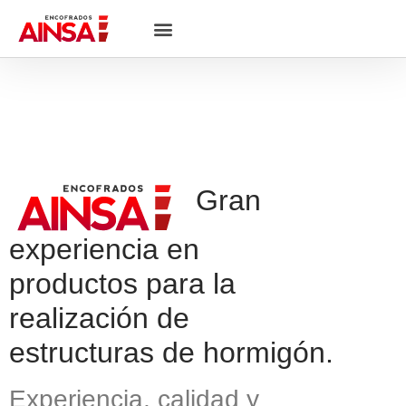
Gran
experiencia en
productos para la
realización de
estructuras de hormigón.
Experiencia, calidad y