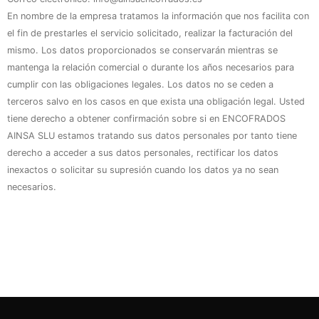
En nombre de la empresa tratamos la información que nos facilita con
el fin de prestarles el servicio solicitado, realizar la facturación del
mismo. Los datos proporcionados se conservarán mientras se
mantenga la relación comercial o durante los años necesarios para
cumplir con las obligaciones legales. Los datos no se ceden a
terceros salvo en los casos en que exista una obligación legal. Usted
tiene derecho a obtener confirmación sobre si en ENCOFRADOS
AINSA SLU estamos tratando sus datos personales por tanto tiene
derecho a acceder a sus datos personales, rectificar los datos
inexactos o solicitar su supresión cuando los datos ya no sean
necesarios.