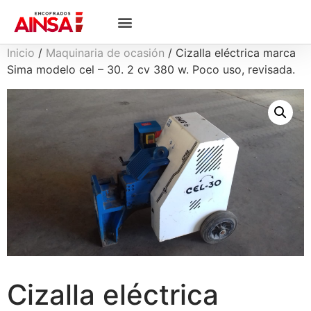
Inicio
/
Maquinaria de ocasión
/ Cizalla eléctrica marca
Sima modelo cel – 30. 2 cv 380 w. Poco uso, revisada.
Cizalla eléctrica