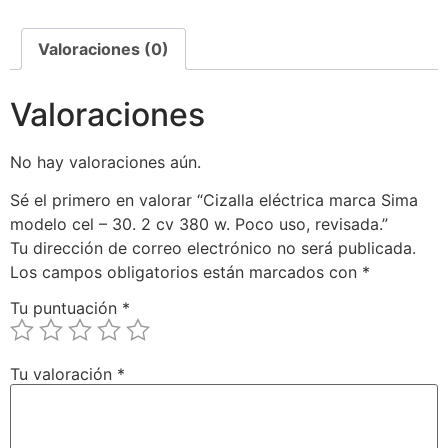
Valoraciones (0)
Valoraciones
No hay valoraciones aún.
Sé el primero en valorar “Cizalla eléctrica marca Sima
modelo cel – 30. 2 cv 380 w. Poco uso, revisada.”
Tu dirección de correo electrónico no será publicada.
Los campos obligatorios están marcados con
*
Tu puntuación
*
Tu valoración
*