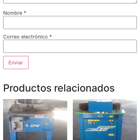
Nombre
*
Correo electrónico
*
Productos relacionados