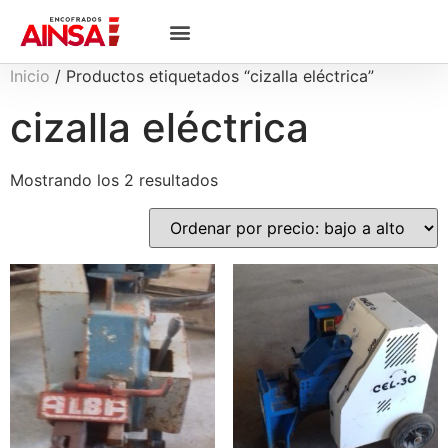
Inicio
/ Productos etiquetados “cizalla eléctrica”
cizalla eléctrica
Mostrando los 2 resultados