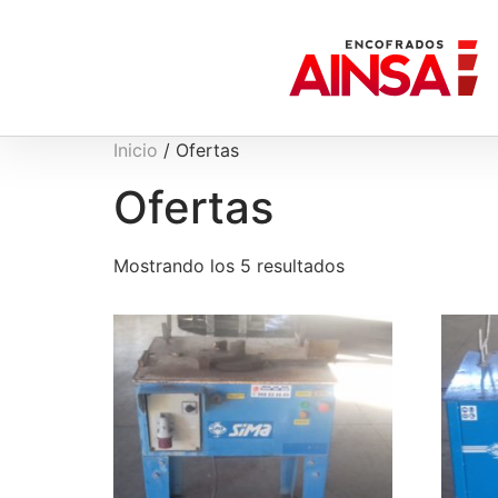
Inicio
/ Ofertas
Ofertas
Mostrando los 5 resultados