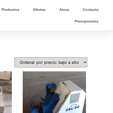
Productos
Ofertas
Ainsa
Contacto
Presupuestos