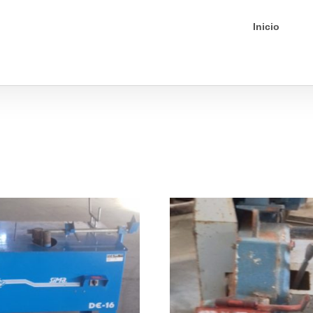
Inicio