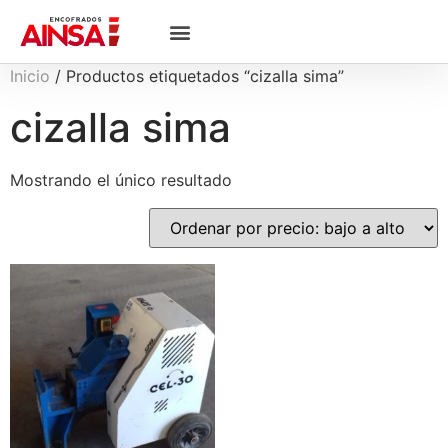
Inicio
/ Productos etiquetados “cizalla sima”
cizalla sima
Mostrando el único resultado