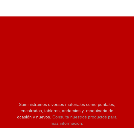
Suministramos diversos materiales como puntales,
encofrados, tableros, andamios y maquinaria de
ocasión y nuevos.
Consulte nuestros productos para
más información.