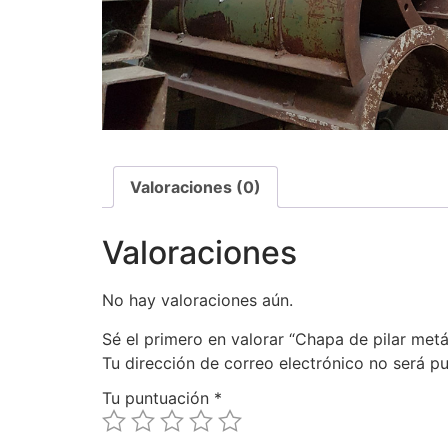
Valoraciones (0)
Valoraciones
No hay valoraciones aún.
Sé el primero en valorar “Chapa de pilar metál
Tu dirección de correo electrónico no será pu
Tu puntuación
*