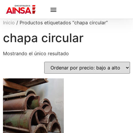
Inicio
/ Productos etiquetados “chapa circular”
chapa circular
Mostrando el único resultado