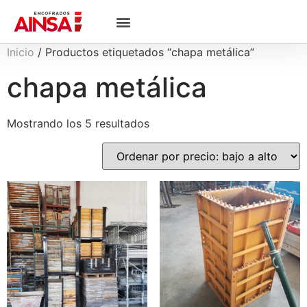
Inicio
/ Productos etiquetados “chapa metálica”
chapa metálica
Mostrando los 5 resultados