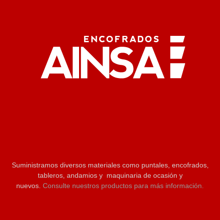
Suministramos diversos materiales como puntales, encofrados,
tableros, andamios y maquinaria de ocasión y
nuevos.
Consulte nuestros productos para más información.