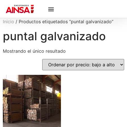
Inicio
/ Productos etiquetados “puntal galvanizado”
puntal galvanizado
Mostrando el único resultado