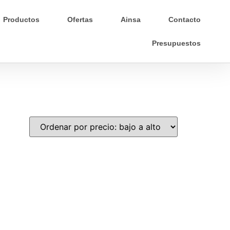
Productos
Ofertas
Ainsa
Contacto
Presupuestos