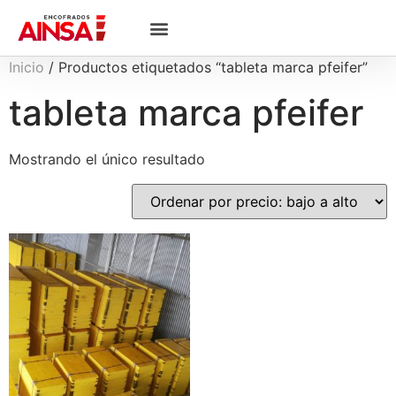
Inicio
/ Productos etiquetados “tableta marca pfeifer”
tableta marca pfeifer
Mostrando el único resultado