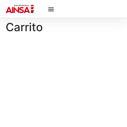
Carrito