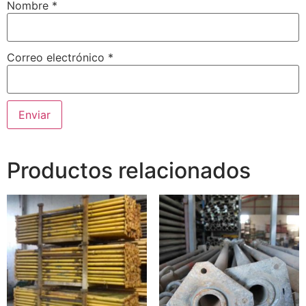
Nombre
*
Correo electrónico
*
Productos relacionados