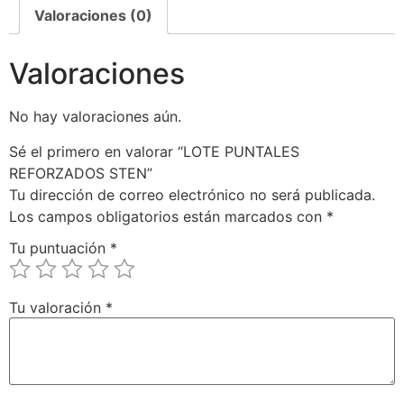
Valoraciones (0)
Valoraciones
No hay valoraciones aún.
Sé el primero en valorar “LOTE PUNTALES
REFORZADOS STEN”
Tu dirección de correo electrónico no será publicada.
Los campos obligatorios están marcados con
*
Tu puntuación
*
Tu valoración
*