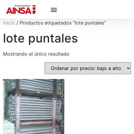
Inicio
/ Productos etiquetados “lote puntales”
lote puntales
Mostrando el único resultado