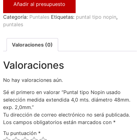
Añadir al presupuesto
Categoría:
Puntales
Etiquetas:
puntal tipo nopin
,
puntales
Valoraciones (0)
Valoraciones
No hay valoraciones aún.
Sé el primero en valorar “Puntal tipo Nopin usado
selección medida extendida 4,0 mts. diámetro 48mm.
exp. 2,0mm.”
Tu dirección de correo electrónico no será publicada.
Los campos obligatorios están marcados con
*
Tu puntuación
*