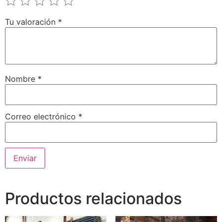
Tu valoración
*
Nombre
*
Correo electrónico
*
Productos relacionados