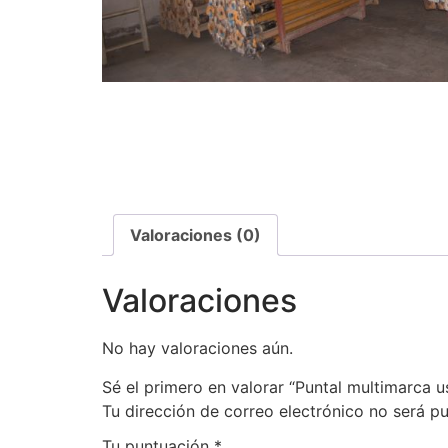
Valoraciones (0)
Valoraciones
No hay valoraciones aún.
Sé el primero en valorar “Puntal multimarca
Tu dirección de correo electrónico no será pu
Tu puntuación
*