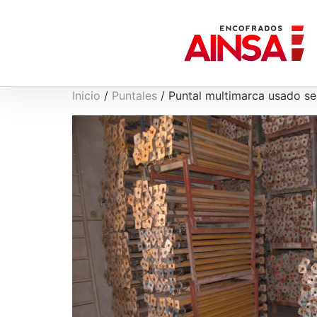
Inicio
/
Puntales
/ Puntal multimarca usado se