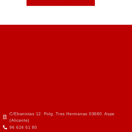
C/Ebanistas 12. Polg. Tres Hermanas 03680. Aspe
(Alicante)
96 624 51 80