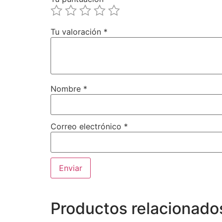
Tu valoración
*
Nombre
*
Correo electrónico
*
Productos relacionado