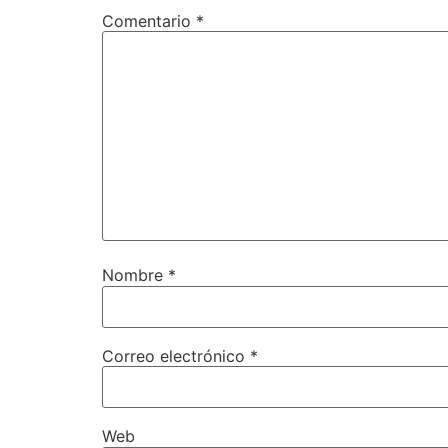
Comentario
*
Nombre
*
Correo electrónico
*
Web