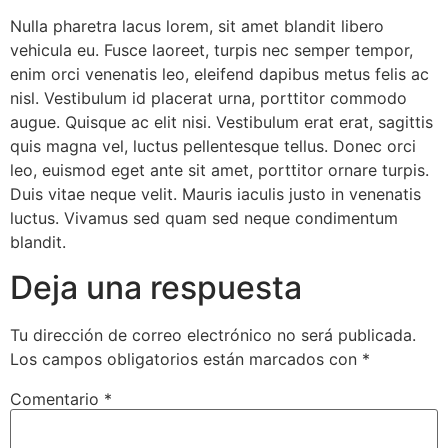
Nulla pharetra lacus lorem, sit amet blandit libero
vehicula eu. Fusce laoreet, turpis nec semper tempor,
enim orci venenatis leo, eleifend dapibus metus felis ac
nisl. Vestibulum id placerat urna, porttitor commodo
augue. Quisque ac elit nisi. Vestibulum erat erat, sagittis
quis magna vel, luctus pellentesque tellus. Donec orci
leo, euismod eget ante sit amet, porttitor ornare turpis.
Duis vitae neque velit. Mauris iaculis justo in venenatis
luctus. Vivamus sed quam sed neque condimentum
blandit.
Deja una respuesta
Tu dirección de correo electrónico no será publicada.
Los campos obligatorios están marcados con
*
Comentario
*