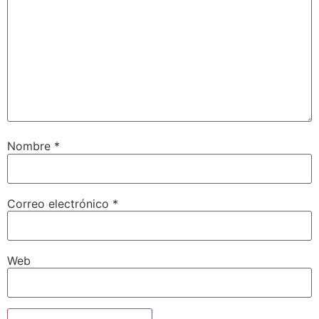
Nombre
*
Correo electrónico
*
Web