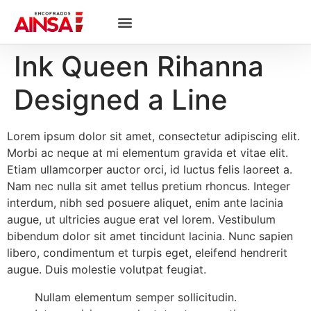
Ink Queen Rihanna
Designed a Line
Lorem ipsum dolor sit amet, consectetur adipiscing elit.
Morbi ac neque at mi elementum gravida et vitae elit.
Etiam ullamcorper auctor orci, id luctus felis laoreet a.
Nam nec nulla sit amet tellus pretium rhoncus. Integer
interdum, nibh sed posuere aliquet, enim ante lacinia
augue, ut ultricies augue erat vel lorem. Vestibulum
bibendum dolor sit amet tincidunt lacinia. Nunc sapien
libero, condimentum et turpis eget, eleifend hendrerit
augue. Duis molestie volutpat feugiat.
Nullam elementum semper sollicitudin.