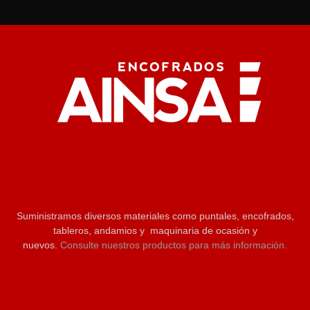
Suministramos diversos materiales como puntales, encofrados,
tableros, andamios y maquinaria de ocasión y
nuevos.
Consulte nuestros productos para más información.