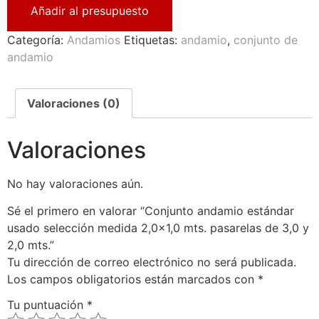
Añadir al presupuesto
Categoría:
Andamios
Etiquetas:
andamio
,
conjunto de
andamio
Valoraciones (0)
Valoraciones
No hay valoraciones aún.
Sé el primero en valorar “Conjunto andamio estándar
usado selección medida 2,0×1,0 mts. pasarelas de 3,0 y
2,0 mts.”
Tu dirección de correo electrónico no será publicada.
Los campos obligatorios están marcados con
*
Tu puntuación
*