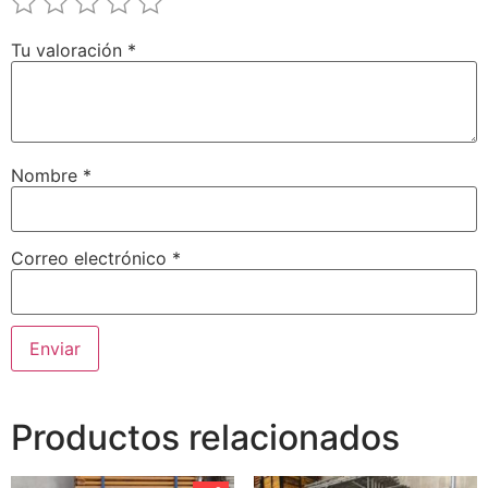
Tu valoración
*
Nombre
*
Correo electrónico
*
Productos relacionados