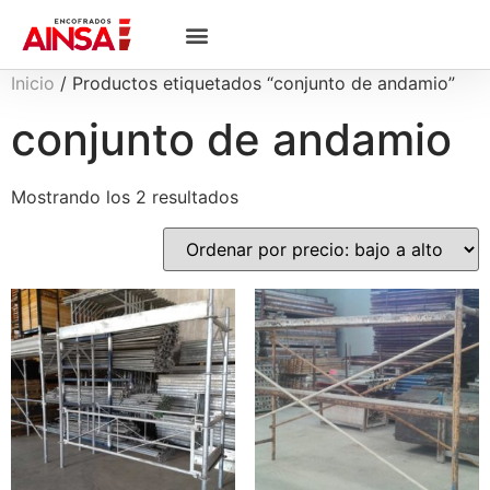
Inicio
/ Productos etiquetados “conjunto de andamio”
conjunto de andamio
Mostrando los 2 resultados