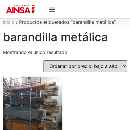
Inicio
/ Productos etiquetados “barandilla metálica”
barandilla metálica
Mostrando el único resultado