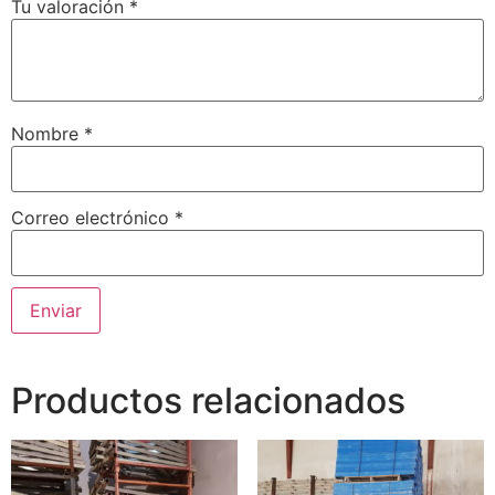
Tu valoración
*
Nombre
*
Correo electrónico
*
Productos relacionados