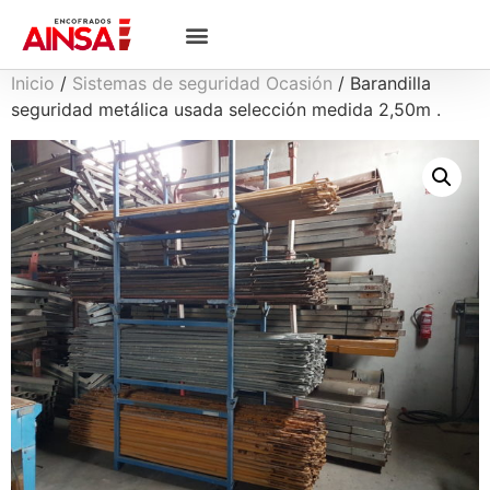
Inicio
/
Sistemas de seguridad Ocasión
/ Barandilla
seguridad metálica usada selección medida 2,50m .