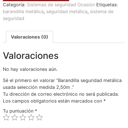
Categoría:
Sistemas de seguridad Ocasión
Etiquetas:
barandilla metálica
,
seguridad metálica
,
sistema de
seguridad
Valoraciones (0)
Valoraciones
No hay valoraciones aún.
Sé el primero en valorar “Barandilla seguridad metálica
usada selección medida 2,50m .”
Tu dirección de correo electrónico no será publicada.
Los campos obligatorios están marcados con
*
Tu puntuación
*