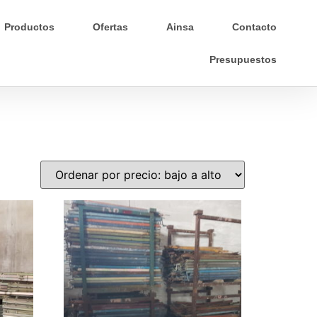
Productos
Ofertas
Ainsa
Contacto
Presupuestos