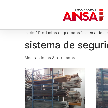
Inicio
/ Productos etiquetados “sistema de se
sistema de segur
Mostrando los 8 resultados