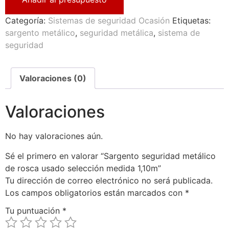
Categoría:
Sistemas de seguridad Ocasión
Etiquetas:
sargento metálico
,
seguridad metálica
,
sistema de
seguridad
Valoraciones (0)
Valoraciones
No hay valoraciones aún.
Sé el primero en valorar “Sargento seguridad metálico
de rosca usado selección medida 1,10m”
Tu dirección de correo electrónico no será publicada.
Los campos obligatorios están marcados con
*
Tu puntuación
*