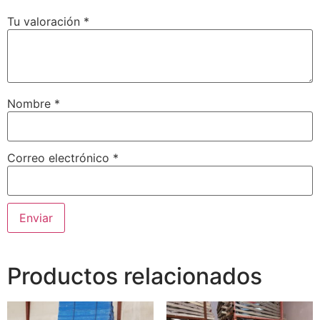
Tu valoración
*
Nombre
*
Correo electrónico
*
Productos relacionados