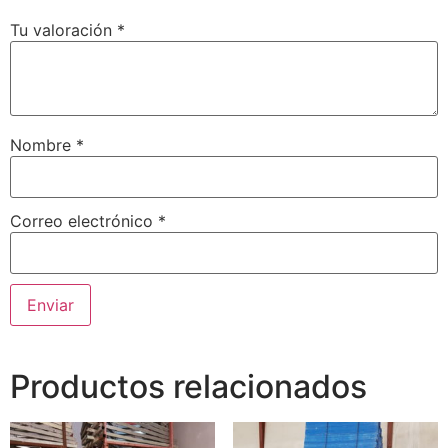
Tu valoración
*
Nombre
*
Correo electrónico
*
Productos relacionados