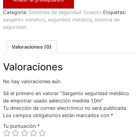
Categoría:
Sistemas de seguridad Ocasión
Etiquetas:
sargento metálico
,
seguridad metálica
,
sistema de
seguridad
Valoraciones (0)
Valoraciones
No hay valoraciones aún.
Sé el primero en valorar “Sargento seguridad metálico
de empotrar usado selección medida 1,0m”
Tu dirección de correo electrónico no será publicada.
Los campos obligatorios están marcados con
*
Tu puntuación
*