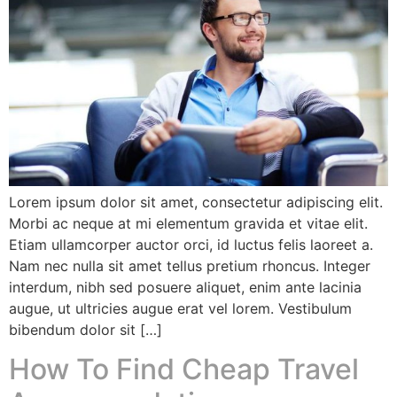
Lorem ipsum dolor sit amet, consectetur adipiscing elit.
Morbi ac neque at mi elementum gravida et vitae elit.
Etiam ullamcorper auctor orci, id luctus felis laoreet a.
Nam nec nulla sit amet tellus pretium rhoncus. Integer
interdum, nibh sed posuere aliquet, enim ante lacinia
augue, ut ultricies augue erat vel lorem. Vestibulum
bibendum dolor sit […]
How To Find Cheap Travel