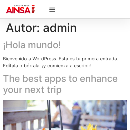
Autor:
admin
¡Hola mundo!
Bienvenido a WordPress. Esta es tu primera entrada.
Edítala o bórrala, ¡y comienza a escribir!
The best apps to enhance
your next trip