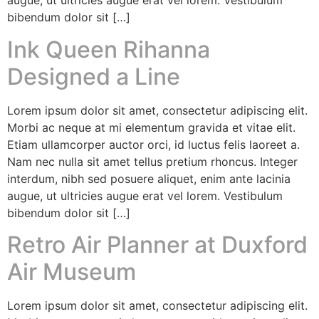
augue, ut ultricies augue erat vel lorem. Vestibulum
bibendum dolor sit […]
Ink Queen Rihanna
Designed a Line
Lorem ipsum dolor sit amet, consectetur adipiscing elit.
Morbi ac neque at mi elementum gravida et vitae elit.
Etiam ullamcorper auctor orci, id luctus felis laoreet a.
Nam nec nulla sit amet tellus pretium rhoncus. Integer
interdum, nibh sed posuere aliquet, enim ante lacinia
augue, ut ultricies augue erat vel lorem. Vestibulum
bibendum dolor sit […]
Retro Air Planner at Duxford
Air Museum
Lorem ipsum dolor sit amet, consectetur adipiscing elit.