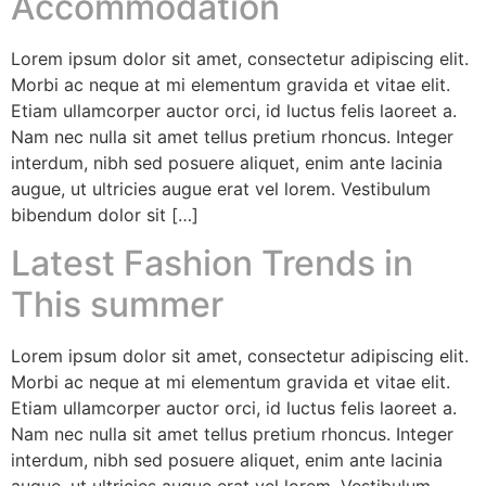
Accommodation
Lorem ipsum dolor sit amet, consectetur adipiscing elit.
Morbi ac neque at mi elementum gravida et vitae elit.
Etiam ullamcorper auctor orci, id luctus felis laoreet a.
Nam nec nulla sit amet tellus pretium rhoncus. Integer
interdum, nibh sed posuere aliquet, enim ante lacinia
augue, ut ultricies augue erat vel lorem. Vestibulum
bibendum dolor sit […]
Latest Fashion Trends in
This summer
Lorem ipsum dolor sit amet, consectetur adipiscing elit.
Morbi ac neque at mi elementum gravida et vitae elit.
Etiam ullamcorper auctor orci, id luctus felis laoreet a.
Nam nec nulla sit amet tellus pretium rhoncus. Integer
interdum, nibh sed posuere aliquet, enim ante lacinia