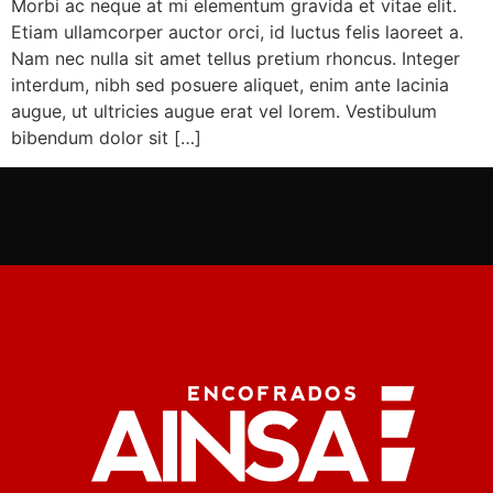
Morbi ac neque at mi elementum gravida et vitae elit.
Etiam ullamcorper auctor orci, id luctus felis laoreet a.
Nam nec nulla sit amet tellus pretium rhoncus. Integer
interdum, nibh sed posuere aliquet, enim ante lacinia
augue, ut ultricies augue erat vel lorem. Vestibulum
bibendum dolor sit […]