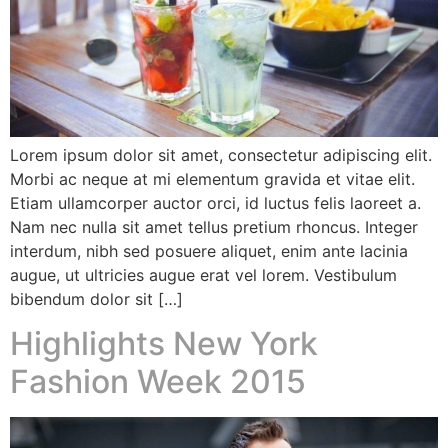
Lorem ipsum dolor sit amet, consectetur adipiscing elit.
Morbi ac neque at mi elementum gravida et vitae elit.
Etiam ullamcorper auctor orci, id luctus felis laoreet a.
Nam nec nulla sit amet tellus pretium rhoncus. Integer
interdum, nibh sed posuere aliquet, enim ante lacinia
augue, ut ultricies augue erat vel lorem. Vestibulum
bibendum dolor sit […]
Highlights New York
Fashion Week 2015