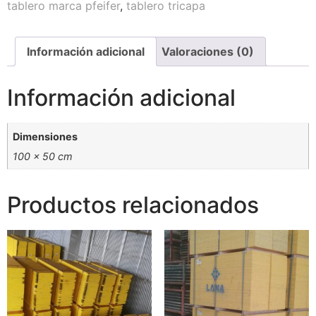
tablero marca pfeifer
,
tablero tricapa
Información adicional
Valoraciones (0)
Información adicional
Dimensiones
100 × 50 cm
Productos relacionados