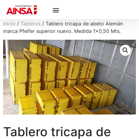
Inicio
/
Tableros
/ Tablero tricapa de abeto Alemán
marca Pfeifer superior nuevo. Medida 1×0,50 Mts.
Tablero tricapa de