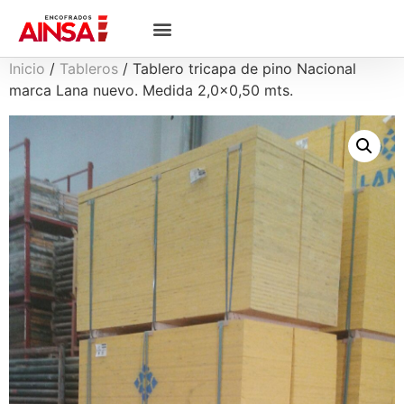
Inicio
/
Tableros
/ Tablero tricapa de pino Nacional
marca Lana nuevo. Medida 2,0×0,50 mts.