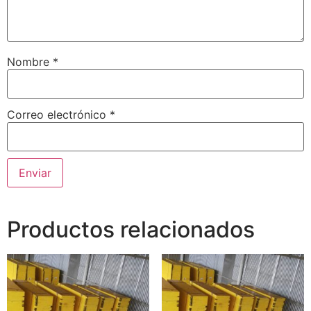
Nombre
*
Correo electrónico
*
Productos relacionados