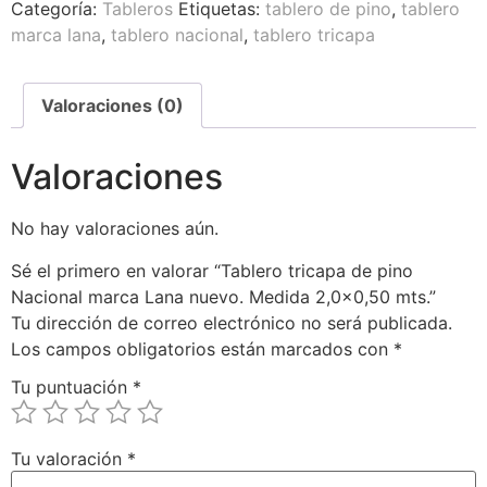
Categoría:
Tableros
Etiquetas:
tablero de pino
,
tablero
marca lana
,
tablero nacional
,
tablero tricapa
Valoraciones (0)
Valoraciones
No hay valoraciones aún.
Sé el primero en valorar “Tablero tricapa de pino
Nacional marca Lana nuevo. Medida 2,0×0,50 mts.”
Tu dirección de correo electrónico no será publicada.
Los campos obligatorios están marcados con
*
Tu puntuación
*
Tu valoración
*